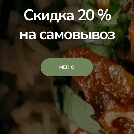
Скидка 20 %
на самовывоз
МЕНЮ