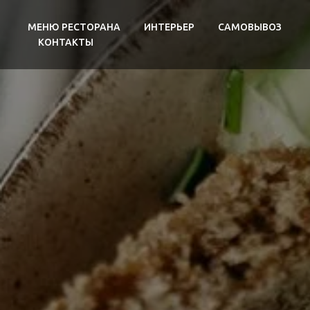
МЕНЮ РЕСТОРАНА
ИНТЕРЬЕР
САМОВЫВОЗ
КОНТАКТЫ