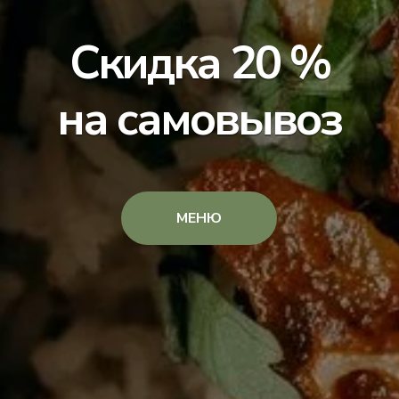
Скидка 20 %
на самовывоз
МЕНЮ