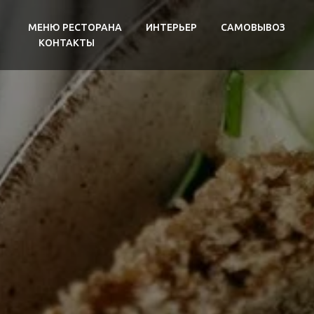
МЕНЮ РЕСТОРАНА
ИНТЕРЬЕР
САМОВЫВОЗ
КОНТАКТЫ