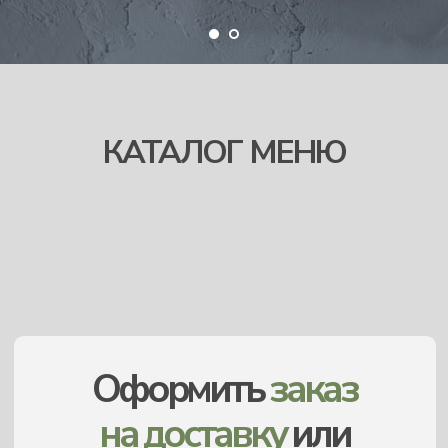
Оформить
заказ
на доставку
или
на вынос
вы можете
здесь
КАТАЛОГ МЕНЮ
ЗАКАЗАТЬ С САМОВЫВОЗОМ