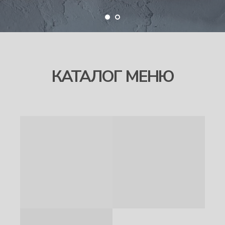
КАТАЛОГ МЕНЮ