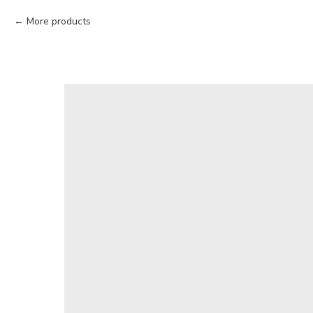
More products