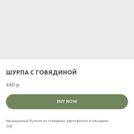
ШУРПА С ГОВЯДИНОЙ
440
р.
BUY NOW
Насыщенный бульон из говядины, картофелем и овощами
300