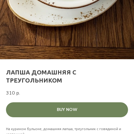
ЛАПША ДОМАШНЯЯ С
ТРЕУГОЛЬНИКОМ
310
р.
BUY NOW
На курином бульоне, домашняя лапша, треугольник с говядиной и