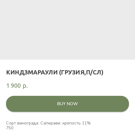
КИНДЗМАРАУЛИ (ГРУЗИЯ,П/СЛ)
1 900
р.
BUY NOW
Сорт винограда: Саперави, крепость 11%
750