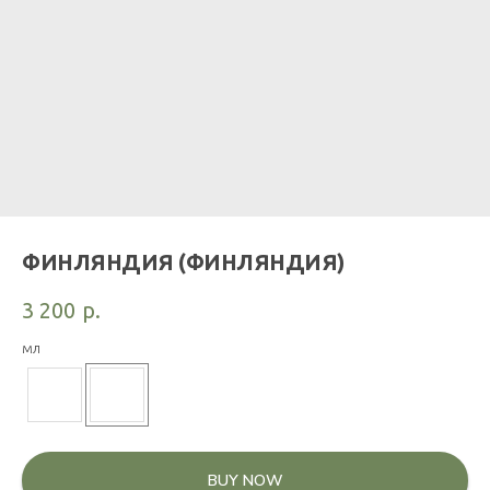
ФИНЛЯНДИЯ (ФИНЛЯНДИЯ)
3 200
р.
мл
BUY NOW