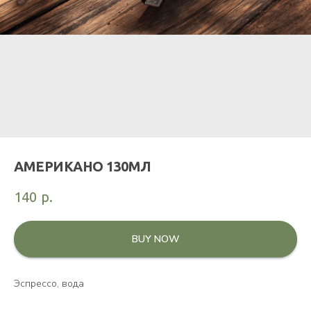
АМЕРИКАНО 130МЛ
140
р.
BUY NOW
Эспрессо, вода