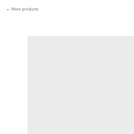
More products