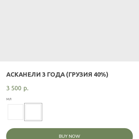
АСКАНЕЛИ 3 ГОДА (ГРУЗИЯ 40%)
3 500
р.
мл
BUY NOW