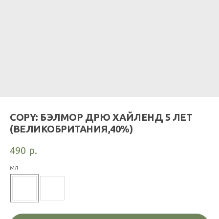
COPY: БЭЛМОР ДРЮ ХАЙЛЕНД 5 ЛЕТ
(ВЕЛИКОБРИТАНИЯ,40%)
490
р.
мл