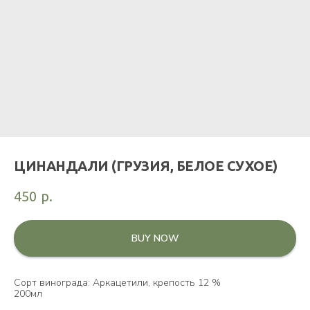
ЦИНАНДАЛИ (ГРУЗИЯ, БЕЛОЕ СУХОЕ)
450
р.
BUY NOW
Сорт винограда: Аркацетили, крепость 12 %
200мл