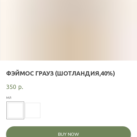
ФЭЙМОС ГРАУЗ (ШОТЛАНДИЯ,40%)
350
р.
мл
BUY NOW