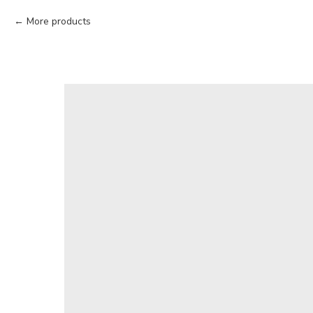
More products