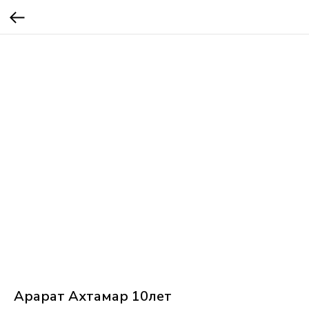
Арарат Ахтамар 10лет