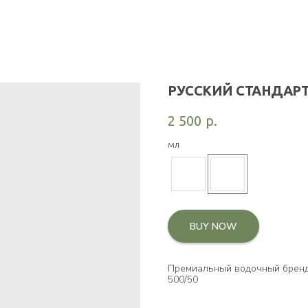
РУССКИЙ СТАНДАРТ
2 500
р.
мл
BUY NOW
Премиальный водочный брен
500/50