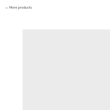
More products