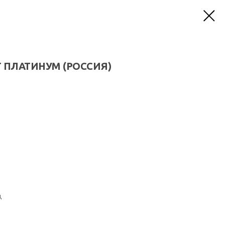
 ПЛАТИНУМ (РОССИЯ)
д