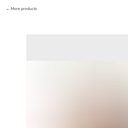
More products