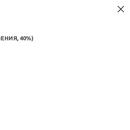
МЕНИЯ, 40%)