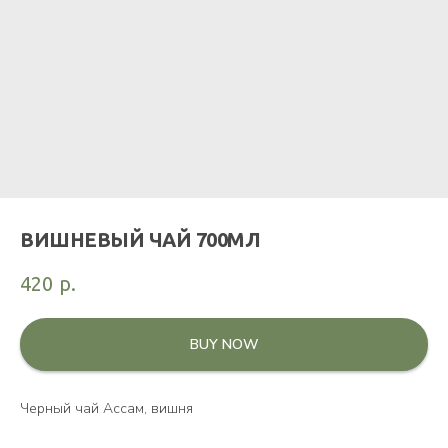
ВИШНЕВЫЙ ЧАЙ 700МЛ
420
р.
BUY NOW
Черный чай Ассам, вишня