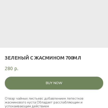
ЗЕЛЕНЫЙ С ЖАСМИНОМ 700МЛ
280
р.
BUY NOW
Отвар чайных листьевс добавлением лепестков
жасминового куста.Обладает расслабляющим и
успокаивающим действием