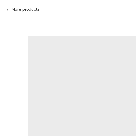
More products