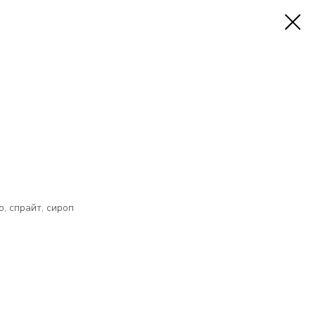
, спрайт, сироп