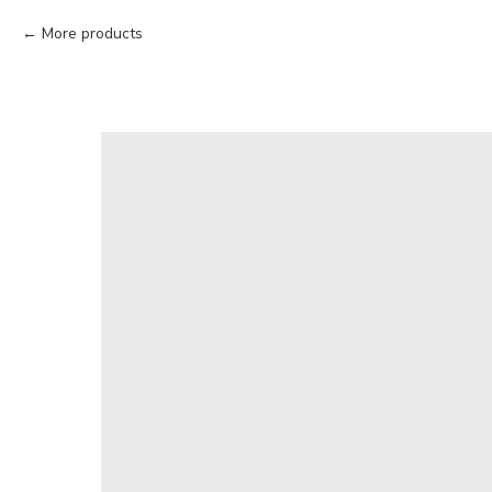
More products