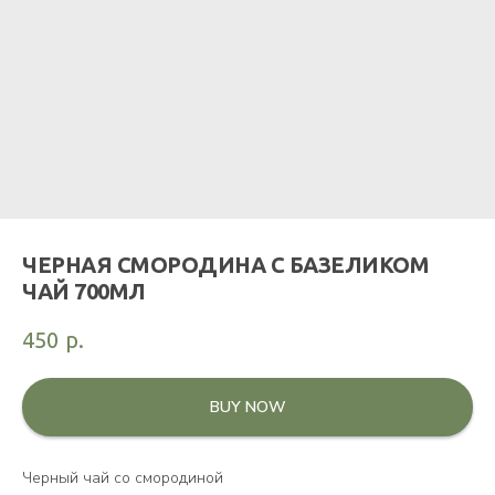
ЧЕРНАЯ СМОРОДИНА С БАЗЕЛИКОМ
ЧАЙ 700МЛ
450
р.
BUY NOW
Черный чай со смородиной