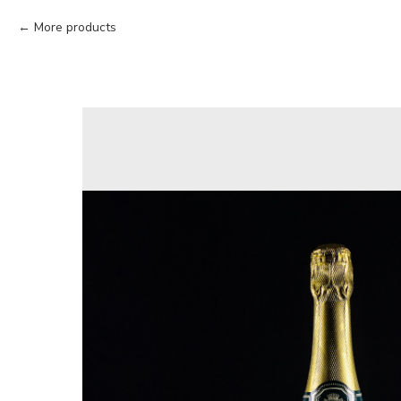
More products