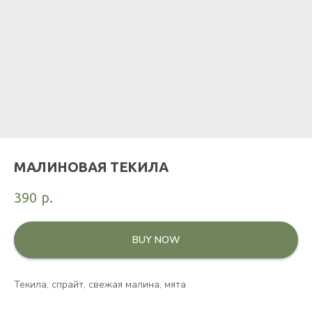
МАЛИНОВАЯ ТЕКИЛА
390
р.
BUY NOW
Текила, спрайт, свежая малина, мята