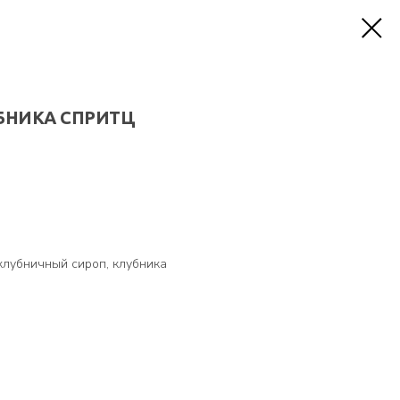
БНИКА СПРИТЦ
клубничный сироп, клубника