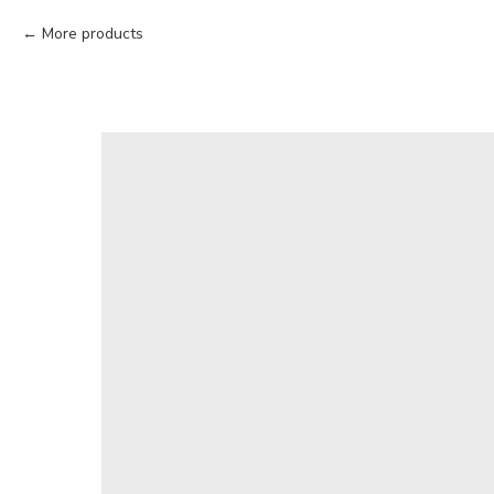
More products