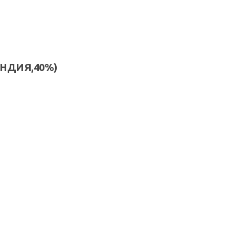
АНДИЯ,40%)