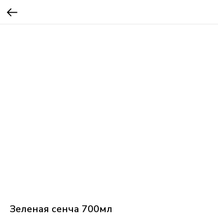
Зеленая сенча 700мл