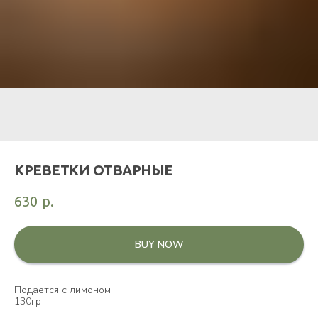
КРЕВЕТКИ ОТВАРНЫЕ
630
р.
BUY NOW
Подается с лимоном
130гр