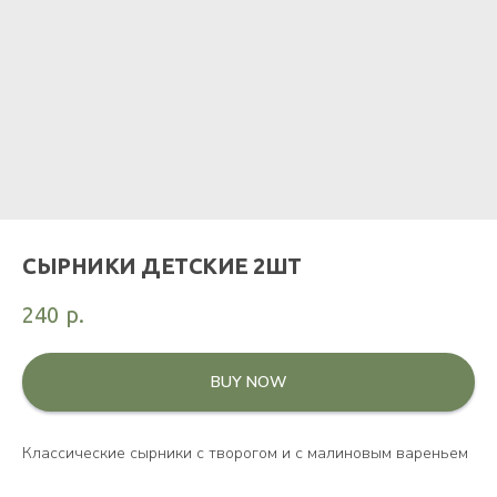
СЫРНИКИ ДЕТСКИЕ 2ШТ
240
р.
BUY NOW
Классические сырники с творогом и с малиновым вареньем