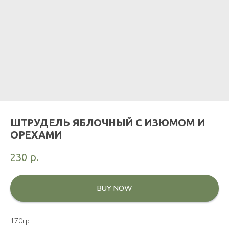
ШТРУДЕЛЬ ЯБЛОЧНЫЙ С ИЗЮМОМ И
ОРЕХАМИ
230
р.
BUY NOW
170гр