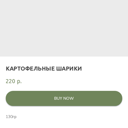
КАРТОФЕЛЬНЫЕ ШАРИКИ
220
р.
BUY NOW
130гр