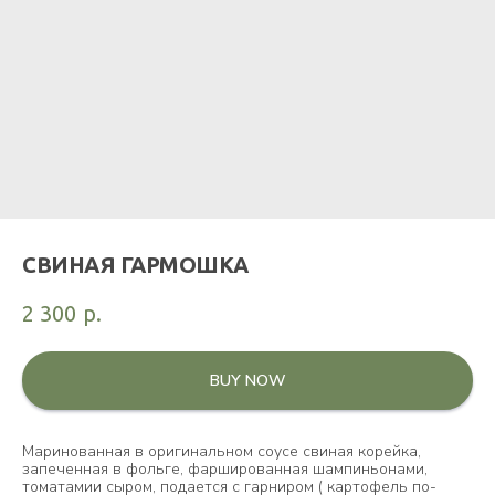
СВИНАЯ ГАРМОШКА
2 300
р.
BUY NOW
Маринованная в оригинальном соусе свиная корейка,
запеченная в фольге, фаршированная шампиньонами,
томатамии сыром, подается с гарниром ( картофель по-