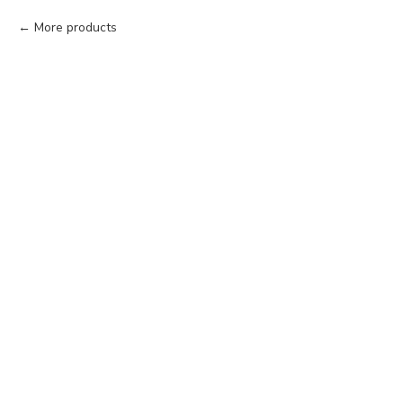
More products