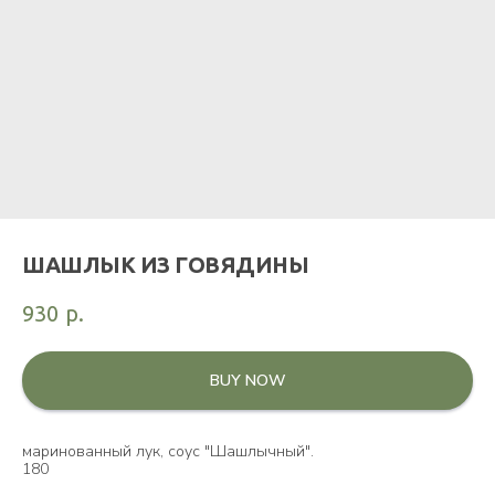
ШАШЛЫК ИЗ ГОВЯДИНЫ
930
р.
BUY NOW
маринованный лук, соус "Шашлычный".
180