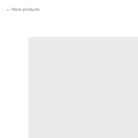
More products