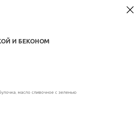
КОЙ И БЕКОНОМ
 булочка, масло сливочное с зеленью