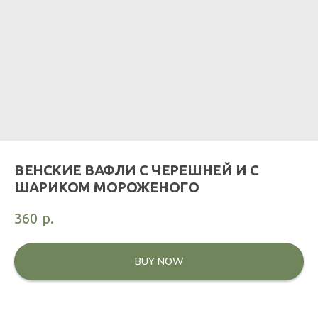
ВЕНСКИЕ ВАФЛИ С ЧЕРЕШНЕЙ И С
ШАРИКОМ МОРОЖЕНОГО
360
р.
BUY NOW