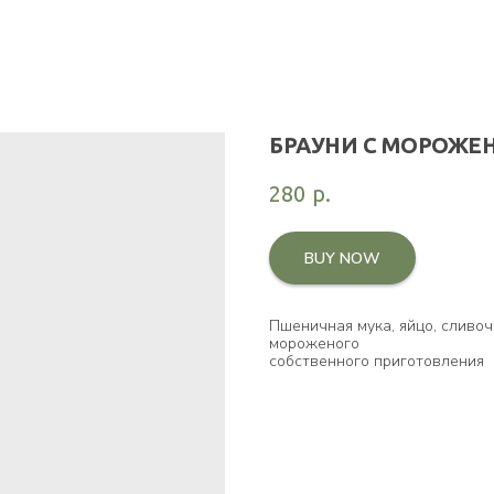
БРАУНИ С МОРОЖЕ
280
р.
BUY NOW
Пшеничная мука, яйцо, сливоч
мороженого
собственного приготовления