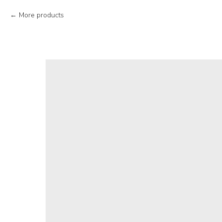
More products